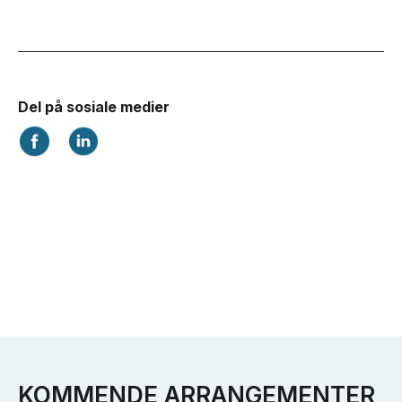
KOMMENDE ARRANGEMENTER