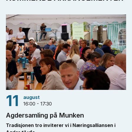
11
august
16:00 - 17:30
Agdersamling på Munken
Tradisjonen tro inviterer vi i Næringsalliansen i