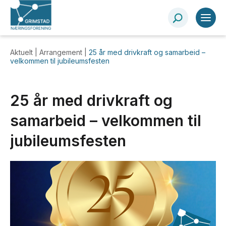
Aktuelt |
Arrangement
|
25 år med drivkraft og samarbeid –
velkommen til jubileumsfesten