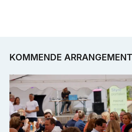
KOMMENDE ARRANGEMENT