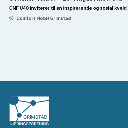
GNF U40 inviterer til en inspirerende og sosial kveld
Comfort Hotel Grimstad