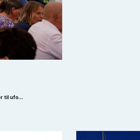
til ufo...