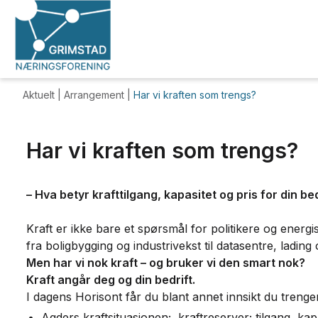
Aktuelt |
Arrangement
|
Har vi kraften som trengs?