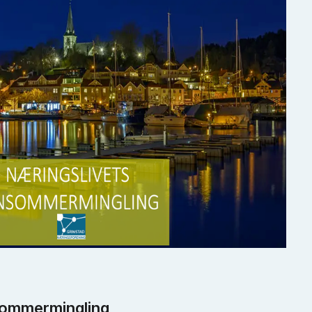
sommermingling