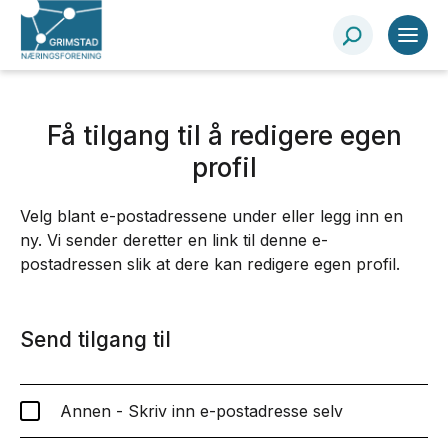
Få tilgang til å redigere egen
profil
Velg blant e-postadressene under eller legg inn en
ny. Vi sender deretter en link til denne e-
postadressen slik at dere kan redigere egen profil.
Send tilgang til
Annen - Skriv inn e-postadresse selv