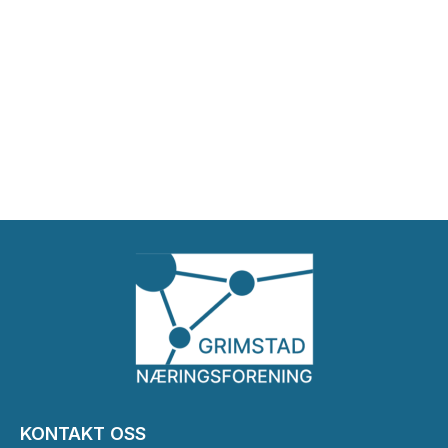
KONTAKT OSS