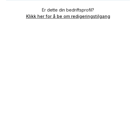
Er dette din bedriftsprofil?
Klikk her for å be om redigeringstilgang