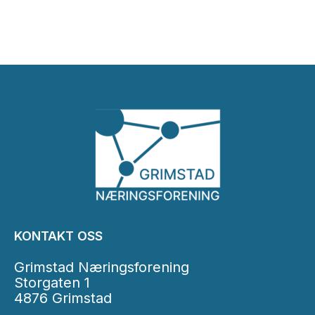
KONTAKT OSS
Grimstad Næringsforening
Storgaten 1
4876 Grimstad