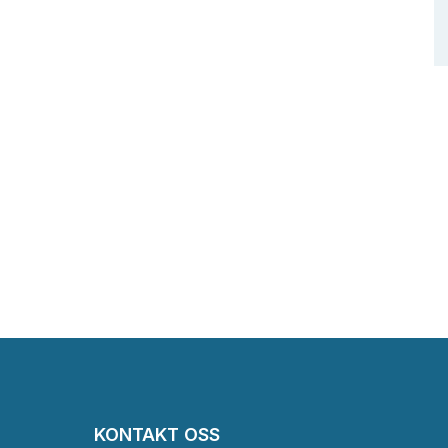
KONTAKT OSS