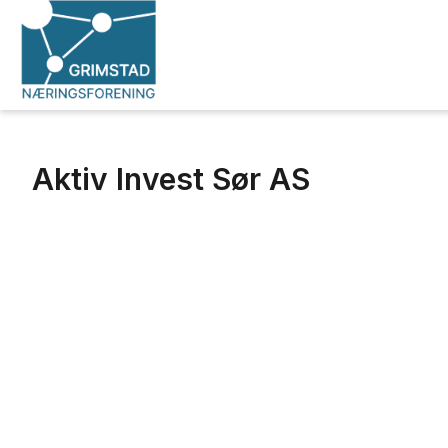
Aktiv Invest Sør AS