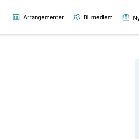
Arrangementer
Bli medlem
N