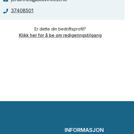
37408501
Er dette din bedriftsprofil?
Klikk her for å be om redigeringstilgang
INFORMASJON