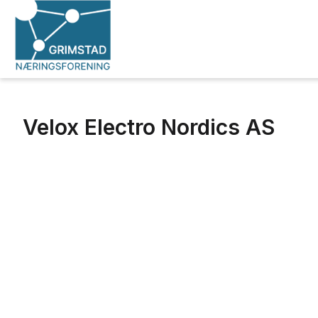
Velox Electro Nordics AS