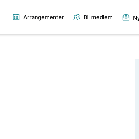
Arrangementer
Bli medlem
N