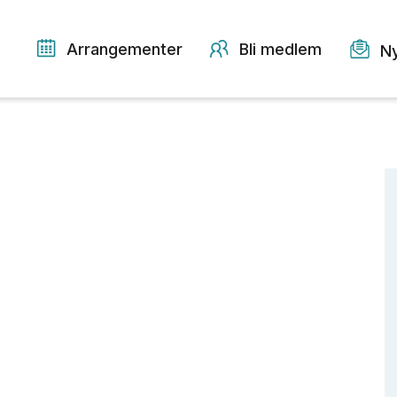
Arrangementer
Bli medlem
N