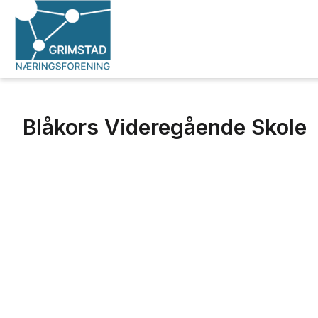
Blåkors Videregående Skole