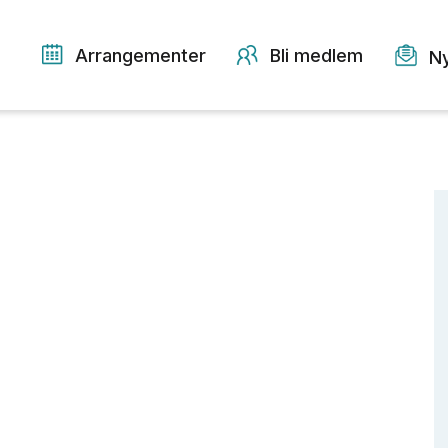
Arrangementer
Bli medlem
N