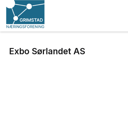
Exbo Sørlandet AS