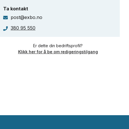
Ta kontakt
post@exbo.no
380 95 550
Er dette din bedriftsprofil?
Klikk her for å be om redigeringstilgang