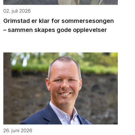
02. juli 2026
Grimstad er klar for sommersesongen
– sammen skapes gode opplevelser
26. juni 2026