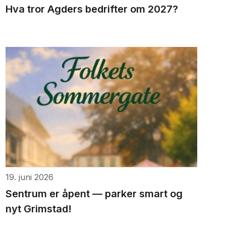
Hva tror Agders bedrifter om 2027?
19. juni 2026
Sentrum er åpent — parker smart og
nyt Grimstad!