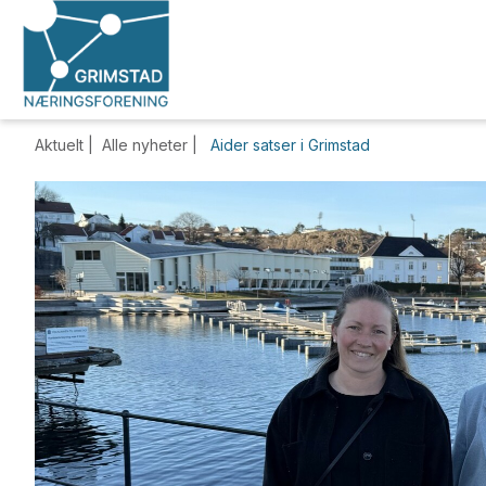
Aktuelt |
Alle nyheter
|
Aider satser i Grimstad