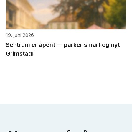
19. juni 2026
Sentrum er åpent — parker smart og nyt
Grimstad!