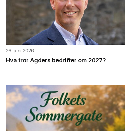
26. juni 2026
Hva tror Agders bedrifter om 2027?