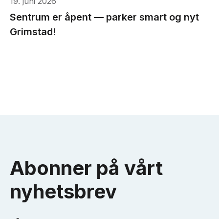
19. juni 2026
Sentrum er åpent — parker smart og nyt
Grimstad!
Abonner på vårt
nyhetsbrev