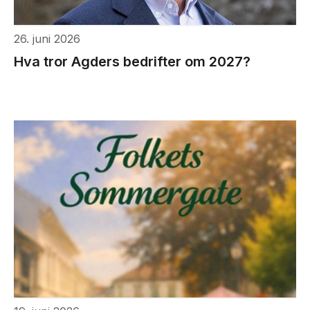
26. juni 2026
Hva tror Agders bedrifter om 2027?