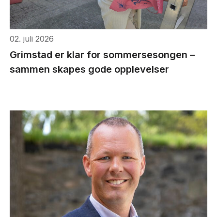
02. juli 2026
Grimstad er klar for sommersesongen –
sammen skapes gode opplevelser