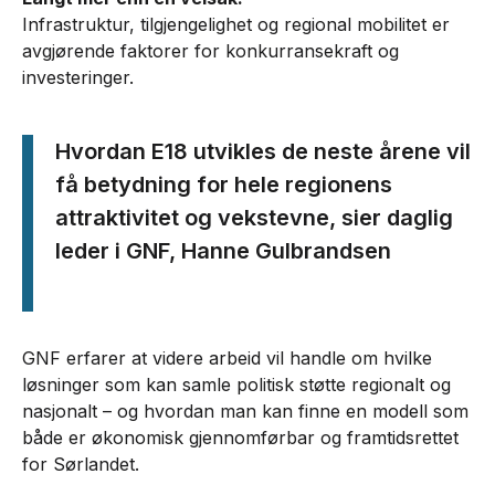
Infrastruktur, tilgjengelighet og regional mobilitet er
avgjørende faktorer for konkurransekraft og
investeringer.
Hvordan E18 utvikles de neste årene vil
få betydning for hele regionens
attraktivitet og vekstevne, sier daglig
leder i GNF, Hanne Gulbrandsen
GNF erfarer at videre arbeid vil handle om hvilke
løsninger som kan samle politisk støtte regionalt og
nasjonalt – og hvordan man kan finne en modell som
både er økonomisk gjennomførbar og framtidsrettet
for Sørlandet.