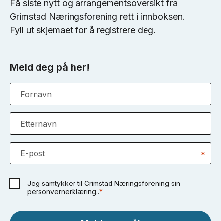
Få siste nytt og arrangementsoversikt fra
Grimstad Næringsforening rett i innboksen.
Fyll ut skjemaet for å registrere deg.
Meld deg på her!
Fornavn
Etternavn
E-post
*
Jeg samtykker til Grimstad Næringsforening sin
personvernerklæring.
.
*