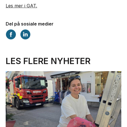
Les mer i GAT.
Del på sosiale medier
LES FLERE NYHETER