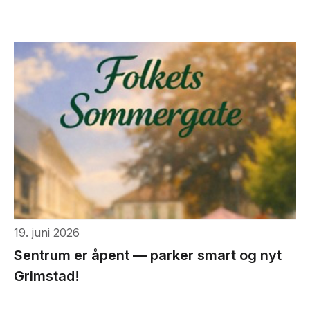
19. juni 2026
Sentrum er åpent — parker smart og nyt
Grimstad!