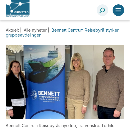
Aktuelt |
Alle nyheter
|
Bennett Centrum Reisebyrå styrker
gruppeavdelingen
Bennett Centrum Reisebyrås nye trio, fra venstre: Torhild