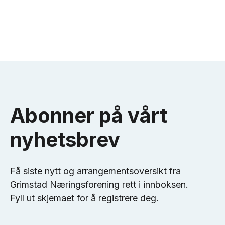
Abonner på vårt
nyhetsbrev
Få siste nytt og arrangementsoversikt fra
Grimstad Næringsforening rett i innboksen.
Fyll ut skjemaet for å registrere deg.