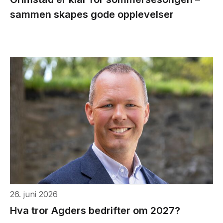
sammen skapes gode opplevelser
26. juni 2026
Hva tror Agders bedrifter om 2027?