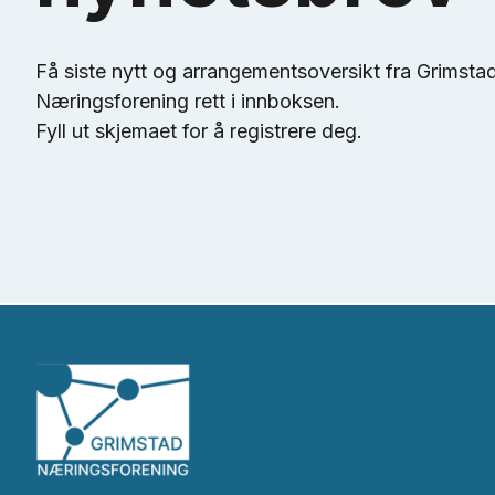
Få siste nytt og arrangementsoversikt fra Grimsta
Næringsforening rett i innboksen.
Fyll ut skjemaet for å registrere deg.