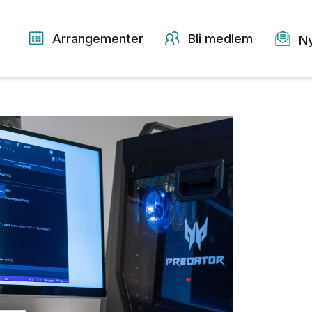
Arrangementer
Bli medlem
N