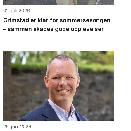
02. juli 2026
Grimstad er klar for sommersesongen
– sammen skapes gode opplevelser
26. juni 2026