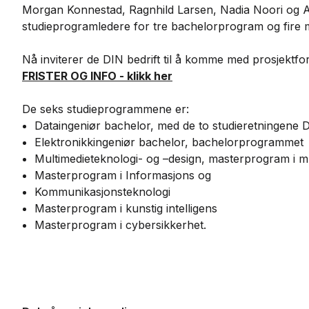
Morgan Konnestad, Ragnhild Larsen, Nadia Noori og A
studieprogramledere for tre bachelorprogram og fire 
Nå inviterer de DIN bedrift til å komme med prosjektf
FRISTER OG INFO - klikk her
De seks studieprogrammene er:
Dataingeniør bachelor, med de to studieretningene 
Elektronikkingeniør bachelor, bachelorprogrammet
Multimedieteknologi- og –design, masterprogram i mu
Masterprogram i Informasjons og
Kommunikasjonsteknologi
Masterprogram i kunstig intelligens
Masterprogram i cybersikkerhet.