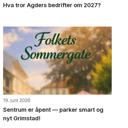
Hva tror Agders bedrifter om 2027?
19. juni 2026
Sentrum er åpent — parker smart og
nyt Grimstad!